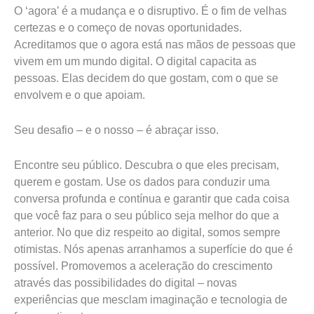
O ‘agora’ é a mudança e o disruptivo. É o fim de velhas
certezas e o começo de novas oportunidades.
Acreditamos que o agora está nas mãos de pessoas que
vivem em um mundo digital. O digital capacita as
pessoas. Elas decidem do que gostam, com o que se
envolvem e o que apoiam.
Seu desafio – e o nosso – é abraçar isso.
Encontre seu público. Descubra o que eles precisam,
querem e gostam. Use os dados para conduzir uma
conversa profunda e contínua e garantir que cada coisa
que você faz para o seu público seja melhor do que a
anterior. No que diz respeito ao digital, somos sempre
otimistas. Nós apenas arranhamos a superfície do que é
possível. Promovemos a aceleração do crescimento
através das possibilidades do digital – novas
experiências que mesclam imaginação e tecnologia de